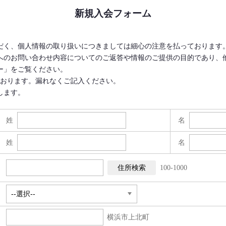
新規入会フォーム
だく、個人情報の取り扱いにつきましては細心の注意を払っております
へのお問い合わせ内容についてのご返答や情報のご提供の目的であり、
ー」をご覧ください。
ております。漏れなくご記入ください。
します。
姓
名
姓
名
100-1000
横浜市上北町