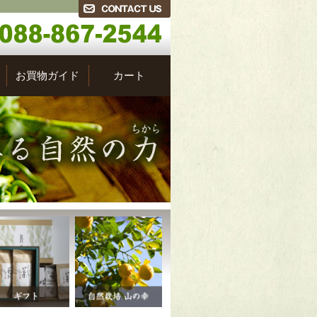
お買物ガイド
カート