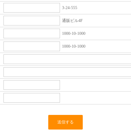
3-24-555
通販ビル4F
1000-10-1000
1000-10-1000