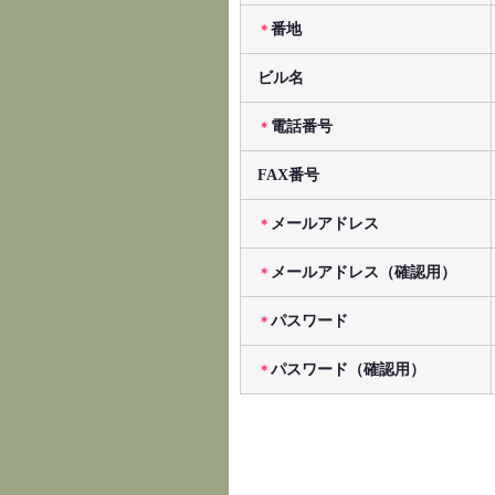
番地
＊
ビル名
電話番号
＊
FAX番号
メールアドレス
＊
メールアドレス（確認用）
＊
パスワード
＊
パスワード（確認用）
＊