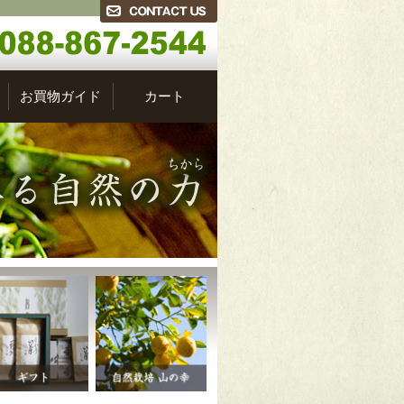
お買物ガイド
カート