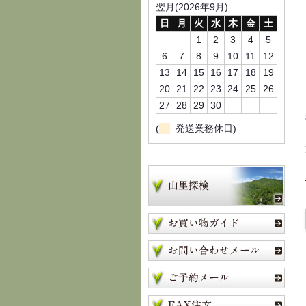
翌月(2026年9月)
日
月
火
水
木
金
土
1
2
3
4
5
6
7
8
9
10
11
12
13
14
15
16
17
18
19
20
21
22
23
24
25
26
27
28
29
30
(
発送業務休日)