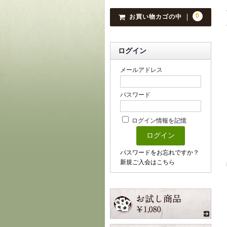
0
お買い物カゴの中
ログイン
メールアドレス
パスワード
ログイン情報を記憶
パスワードをお忘れですか？
新規ご入会はこちら