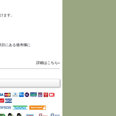
けます。
項目にある備考欄に
詳細はこちら»